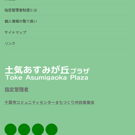
指定管理者制度とは
個人情報の取り扱い
サイトマップ
リンク
指定管理者
千葉市コミュニティセンターまちづくり共同事業体