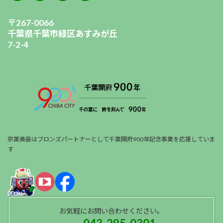
〒267-0066
千葉県千葉市緑区あすみが丘
7-2-4
京葉美装はブロンズパートナーとして千葉開府900年記念事業を応援していま
す
お気軽にお問い合わせください。