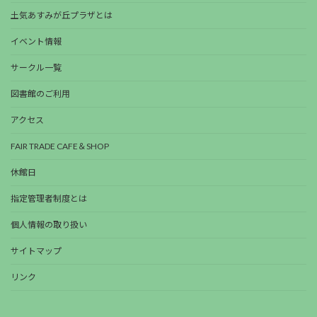
土気あすみが丘プラザとは
イベント情報
サークル一覧
図書館のご利用
アクセス
FAIR TRADE CAFE＆SHOP
休館日
指定管理者制度とは
個人情報の取り扱い
サイトマップ
リンク