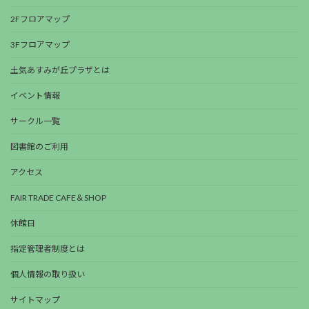
2Fフロアマップ
3Fフロアマップ
土気あすみが丘プラザとは
イベント情報
サークル一覧
図書館のご利用
アクセス
FAIR TRADE CAFE＆SHOP
休館日
指定管理者制度とは
個人情報の取り扱い
サイトマップ