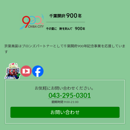
京葉美装はブロンズパートナーとして千葉開府900年記念事業を応援していま
す
お気軽にお問い合わせください。
043-295-0301
開館時間 9:00-21:00
お問い合わせ