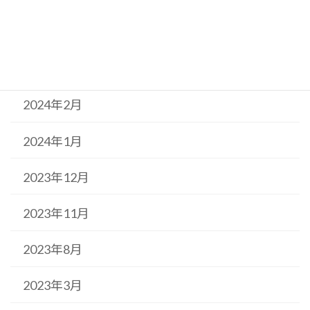
2025年3月
2024年12月
2024年2月
2024年1月
2023年12月
2023年11月
2023年8月
2023年3月