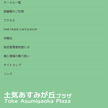
サークル一覧
図書館のご利用
アクセス
FAIR TRADE CAFE＆SHOP
休館日
指定管理者制度とは
個人情報の取り扱い
サイトマップ
リンク