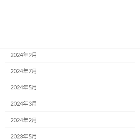
2025年2月
2024年11月
2024年10月
2024年9月
2024年7月
2024年5月
2024年3月
2024年2月
2023年5月