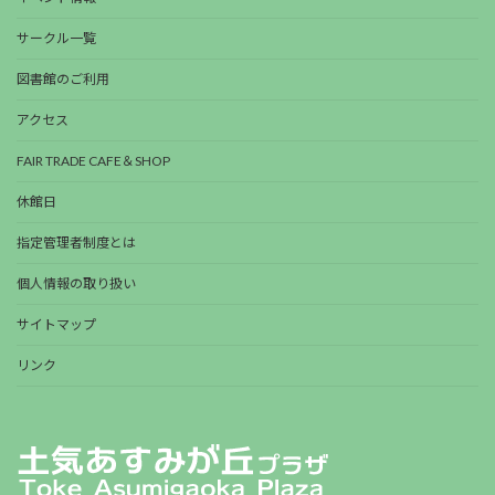
サークル一覧
図書館のご利用
アクセス
FAIR TRADE CAFE＆SHOP
休館日
指定管理者制度とは
個人情報の取り扱い
サイトマップ
リンク