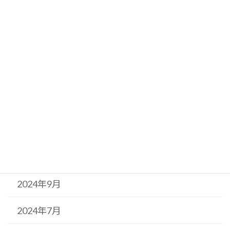
2025年9月
2025年7月
2025年5月
2025年2月
2024年11月
2024年10月
2024年9月
2024年7月