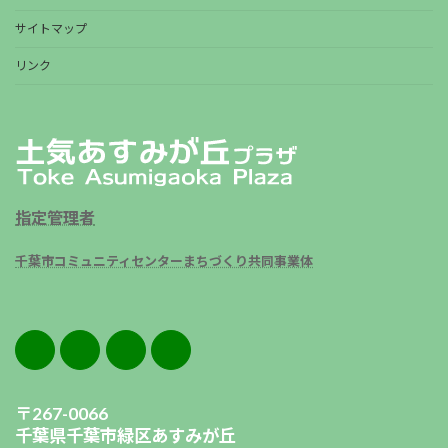
サイトマップ
リンク
指定管理者
千葉市コミュニティセンターまちづくり共同事業体
〒267-0066
千葉県千葉市緑区あすみが丘