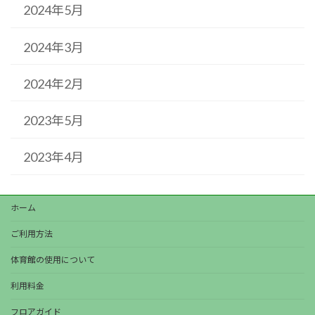
2024年5月
2024年3月
2024年2月
2023年5月
2023年4月
ホーム
ご利用方法
体育館の使用について
利用料金
フロアガイド