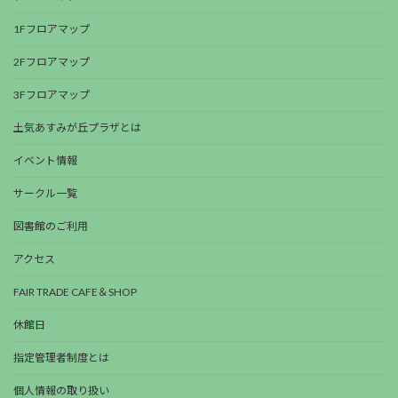
1Fフロアマップ
2Fフロアマップ
3Fフロアマップ
土気あすみが丘プラザとは
イベント情報
サークル一覧
図書館のご利用
アクセス
FAIR TRADE CAFE＆SHOP
休館日
指定管理者制度とは
個人情報の取り扱い