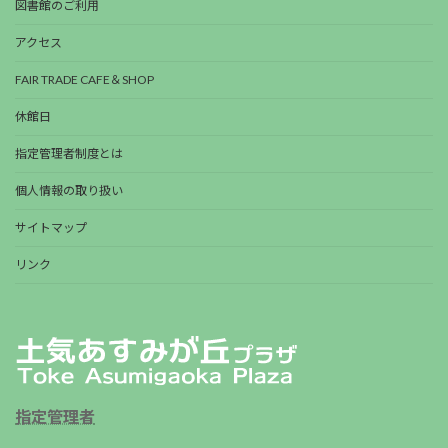
図書館のご利用
アクセス
FAIR TRADE CAFE＆SHOP
休館日
指定管理者制度とは
個人情報の取り扱い
サイトマップ
リンク
指定管理者