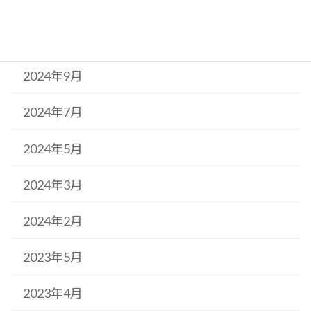
2024年11月
2024年10月
2024年9月
2024年7月
2024年5月
2024年3月
2024年2月
2023年5月
2023年4月