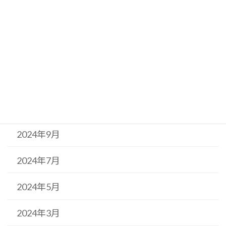
2025年7月
2025年5月
2025年2月
2024年11月
2024年10月
2024年9月
2024年7月
2024年5月
2024年3月