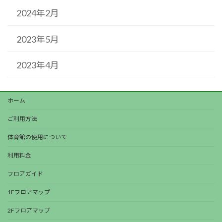
2024年2月
2023年5月
2023年4月
ホーム
ご利用方法
体育館の使用について
利用料金
フロアガイド
1Fフロアマップ
2Fフロアマップ