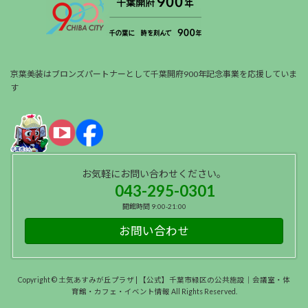
京葉美装はブロンズパートナーとして千葉開府900年記念事業を応援していま
す
お気軽にお問い合わせください。
043-295-0301
開館時間 9:00-21:00
お問い合わせ
Copyright © 土気あすみが丘プラザ | 【公式】千葉市緑区の公共施設｜会議室・体
育館・カフェ・イベント情報 All Rights Reserved.