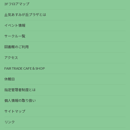
3Fフロアマップ
土気あすみが丘プラザとは
イベント情報
サークル一覧
図書館のご利用
アクセス
FAIR TRADE CAFE＆SHOP
休館日
指定管理者制度とは
個人情報の取り扱い
サイトマップ
リンク